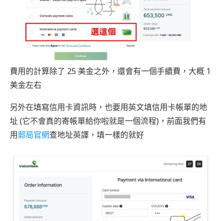
費用的計算除了 25 美金之外，還會有一個手續費，大概 1
美金左右
另外在填寫信用卡資訊時，也要用英文填信用卡帳單的地
址 (它不會真的寄帳單給你啦就是一個流程)，前面我們有
用
郵局官網
查地址英譯，填一樣的就好