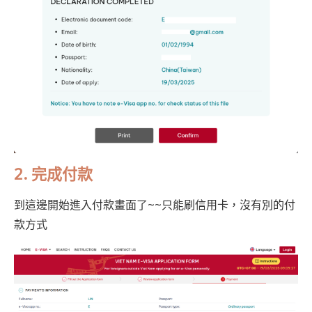
2.
完成付款
到這邊開始進入付款畫面了~~只能刷信用卡，沒有別的付
款方式