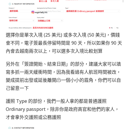
選擇你是單次入境 (25 美元) 或多次入境 (50 美元)，價錢
會不同，電子簽最長停留時間是 90 天，所以如果你 90 天
內會去越南兩次以上，可以選多次入境比較划算
另外在「簽證開始、結束日期」的部分，建議大家可以填
寫多抓一兩天緩衝時間，因為我看過有人航班時間被改，
變成提前出發或延後離開🫠一個小小的眉角，你們可以自
己留意一下
護照 Type 的部份，我們一般人拿的都是普通護照
Ordinary passport，除非你是政府高官和他們的家人，
才會拿外交護照或公務護照