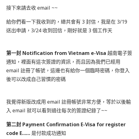
接下來請去收 email ~~
給你們看一下我收到的，總共會有 3 封信，我是在 3/19
送出申請，3/24 收到回信，剛好就是 3 個工作天
第一封
Notification from Vietnam e-Visa
越南電子簽
通知，裡面有這次簽證的資訊，而且因為我們已經用
email 註冊了帳號，這邊也有給你一個臨時密碼，你登入
後可以改成自己習慣的密碼
我覺得新版改成用 email 註冊帳號非常方便，等於以後輸
入 email 就可以看到過往每次的簽證紀錄了~~
第二封 Payment Confirmation E-Visa for register
code E……
是付款成功通知