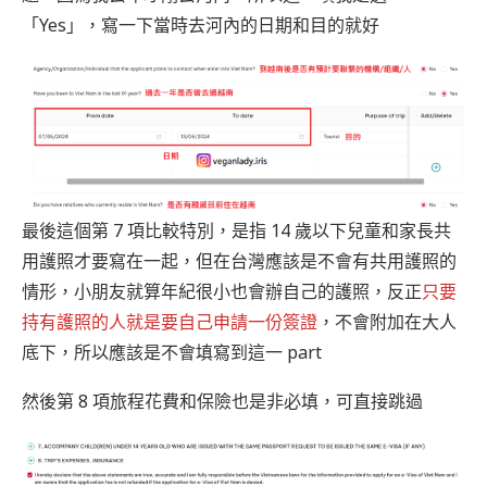
「Yes」，寫一下當時去河內的日期和目的就好
最後這個第 7 項比較特別，是指 14 歲以下兒童和家長共
用護照才要寫在一起，但在台灣應該是不會有共用護照的
情形，小朋友就算年紀很小也會辦自己的護照，反正
只要
持有護照的人就是要自己申請一份簽證
，不會附加在大人
底下，所以應該是不會填寫到這一 part
然後第 8 項旅程花費和保險也是非必填，可直接跳過