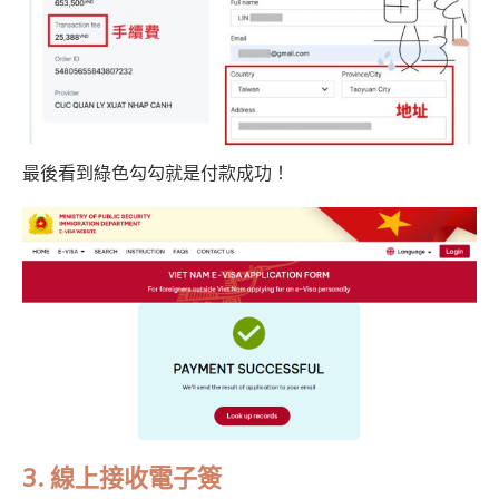
最後看到綠色勾勾就是付款成功！
3.
線上接收電子簽