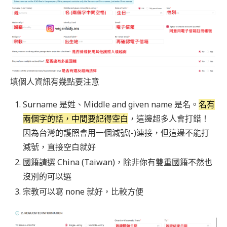
填個人資訊有幾點要注意
Surname 是姓、Middle and given name 是名。
名有
兩個字的話，中間要記得空白
，這邊超多人會打錯！
因為台灣的護照會用一個減號(-)連接，但這邊不能打
減號，直接空白就好
國籍請選 China (Taiwan)，除非你有雙重國籍不然也
沒別的可以選
宗教可以寫 none 就好，比較方便