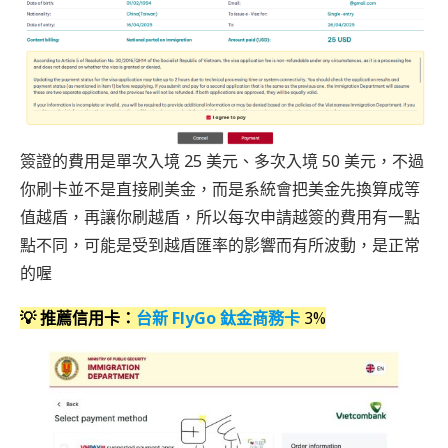
簽證的費用是單次入境 25 美元、多次入境 50 美元，不過
你刷卡並不是直接刷美金，而是系統會把美金先換算成等
值越盾，再讓你刷越盾，所以每次申請越簽的費用有一點
點不同，可能是受到越盾匯率的影響而有所波動，是正常
的喔
💡
推薦信用卡：
台新 FlyGo 鈦金商務卡
3%