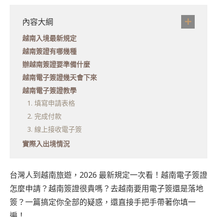
內容大綱
越南入境最新規定
越南簽證有哪幾種
辦越南簽證要準備什麼
越南電子簽證幾天會下來
越南電子簽證教學
1. 填寫申請表格
2. 完成付款
3. 線上接收電子簽
實際入出境情況
台灣人到越南旅遊，2026 最新規定一次看！越南電子簽證
怎麼申請？越南簽證很貴嗎？去越南要用電子簽還是落地
簽？一篇搞定你全部的疑惑，還直接手把手帶著你填一
遍！