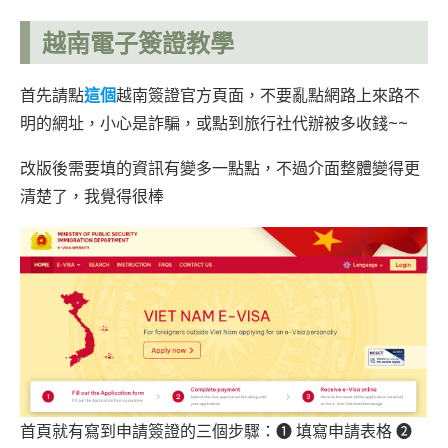
越南電子簽證教學
首先請點
這個
越南簽證官方頁面，不要亂點網路上來路不
明的網址，小心是詐騙，或點到旅行社代辦被多收錢~~
改版後需要填的資訊有變多一點點，不過介面整體變得更
清楚了，我覺得很棒
首頁就有寫到申請簽證的三個步驟：❶ 填寫申請表格 ❷