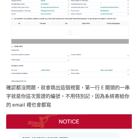
確認都沒問題，就會跳出這個視窗，第一行 E 開頭的一串
字就是你這次簽證的編號，不用特別記，因為系統寄給你
的 email 裡也會都寫