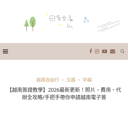
越南自由行
北越
中越
【越南簽證教學】2026最新更新！照片、費用、代
辦全攻略/手把手帶你申請越南電子簽