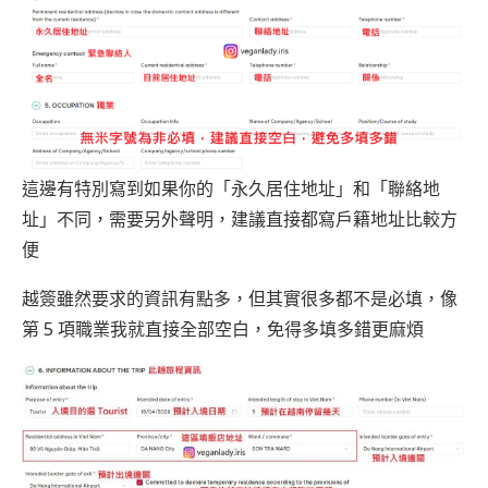
這邊有特別寫到如果你的「永久居住地址」和「聯絡地
址」不同，需要另外聲明，建議直接都寫戶籍地址比較方
便
越簽雖然要求的資訊有點多，但其實很多都不是必填，像
第 5 項職業我就直接全部空白，免得多填多錯更麻煩