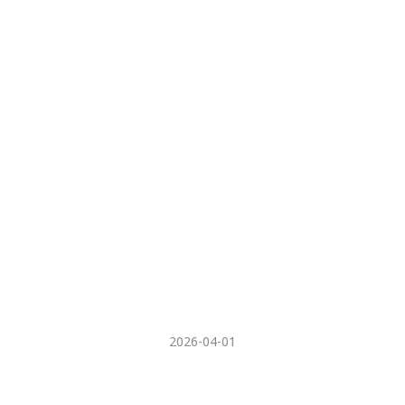
2026-04-01