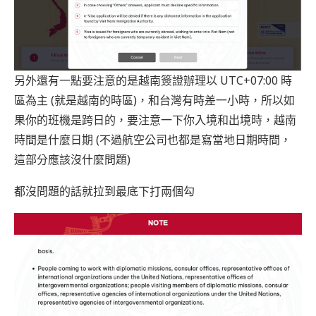
另外還有一點要注意的是越南簽證辦理以 UTC+07:00 時
區為主 (就是越南的時區)，和台灣有時差一小時，所以如
果你的班機是跨日的，要注意一下你入境和出境時，越南
時間是什麼日期 (不過航空公司也都是寫當地日期時間，
這部分應該沒什麼問題)
都沒問題的話就拉到最底下打兩個勾