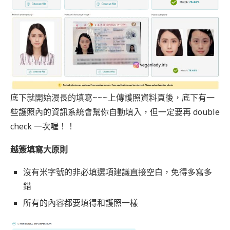
底下就開始漫長的填寫~~~上傳護照資料頁後，底下有一
些護照內的資訊系統會幫你自動填入，但一定要再 double
check 一次喔！！
越簽填寫大原則
沒有米字號的非必填選項建議直接空白，免得多寫多
錯
所有的內容都要填得和護照一樣