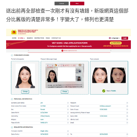
送出前再全部檢查一次剛才有沒有填錯，新版網頁這個部
分比舊版的清楚非常多！字變大了，條列也更清楚