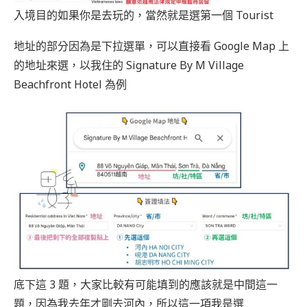
入境目的如果你是去玩的，當然就是選第一個 Tourist
地址的部分因為是下拉選單，可以直接看 Google Map 上
的地址來選，以我住的 Signature By M Village
Beachfront Hotel 為例
底下這 3 題，大家比較有可能填到的應該就是中間這一
題，因為我去年才剛去河內，所以這一項我是選