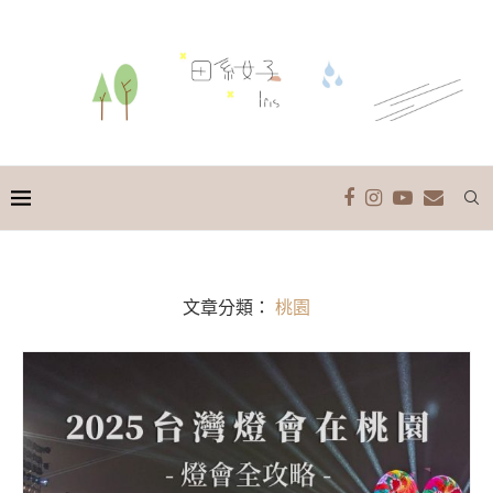
文章分類：
桃園