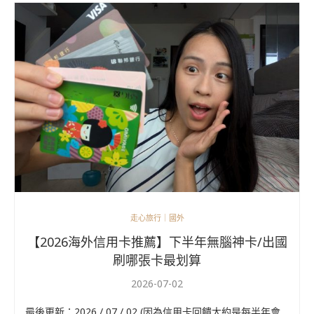
走心旅行｜國外
【2026海外信用卡推薦】下半年無腦神卡/出國
刷哪張卡最划算
2026-07-02
最後更新：2026 / 07 / 02 (因為信用卡回饋大約是每半年會