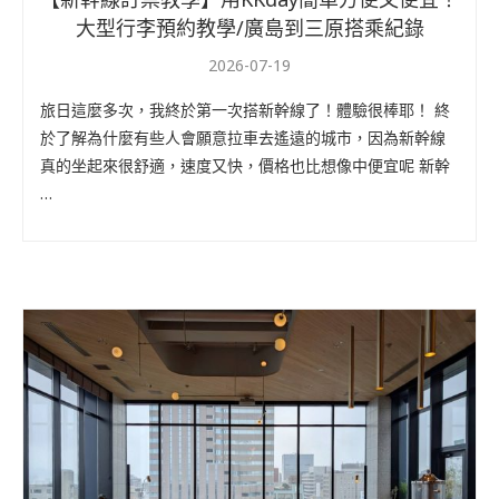
大型行李預約教學/廣島到三原搭乘紀錄
2026-07-19
旅日這麼多次，我終於第一次搭新幹線了！體驗很棒耶！ 終
於了解為什麼有些人會願意拉車去遙遠的城市，因為新幹線
真的坐起來很舒適，速度又快，價格也比想像中便宜呢 新幹
…