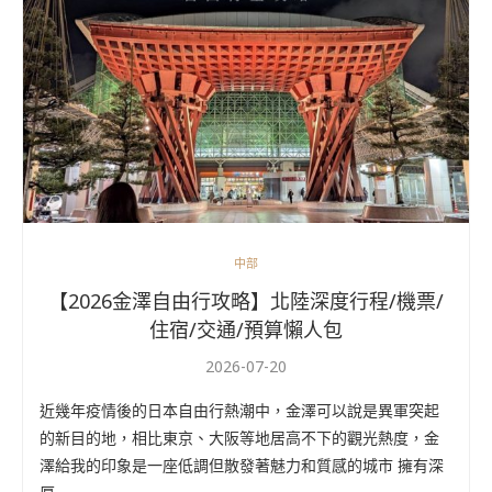
中部
【2026金澤自由行攻略】北陸深度行程/機票/
住宿/交通/預算懶人包
2026-07-20
近幾年疫情後的日本自由行熱潮中，金澤可以說是異軍突起
的新目的地，相比東京、大阪等地居高不下的觀光熱度，金
澤給我的印象是一座低調但散發著魅力和質感的城市 擁有深