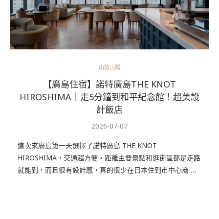
山陰山陽
【廣島住宿】諾特廣島THE KNOT
HIROSHIMA｜走5分鐘到和平紀念館！超美設
計飯店
2026-07-07
這次來廣島第一天選擇了諾特廣島 THE KNOT
HIROSHIMA，交通超方便，距離主要景點和逛街區都是走路
就能到，而且很有設計感，真的很少在日本住到市中心商 …