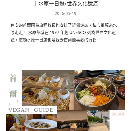
｜水原一日遊/世界文化遺產
2026-05-19
這次的首爾因為旅程較長也安排了近郊走訪，私心推薦來水
原走走！ 水原華城在 1997 年經 UNESCO 列為世界文化遺
產，這趟水原一日遊也是我去首爾最喜歡的行程 …