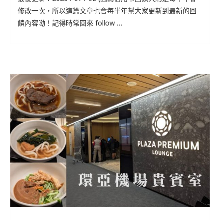
修改一次，所以這篇文章也會每半年幫大家更新到最新的回
饋內容呦！記得時常回來 follow …