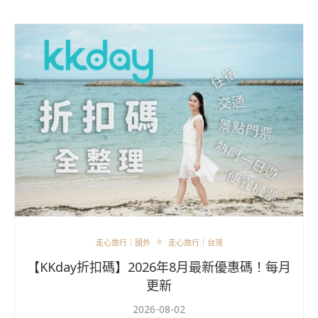
走心旅行｜國外
走心旅行｜台灣
【KKday折扣碼】2026年8月最新優惠碼！每月
更新
2026-08-02