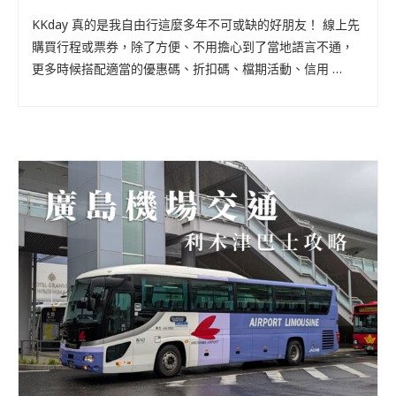
KKday 真的是我自由行這麼多年不可或缺的好朋友！ 線上先
購買行程或票券，除了方便、不用擔心到了當地語言不通，
更多時候搭配適當的優惠碼、折扣碼、檔期活動、信用 …