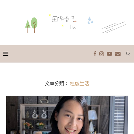
文章分類：
植感生活