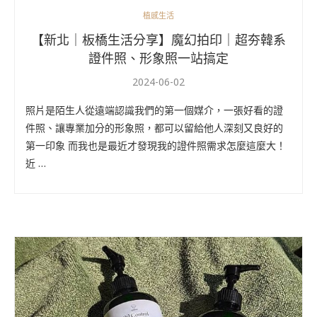
植感生活
【新北｜板橋生活分享】魔幻拍印｜超夯韓系
證件照、形象照一站搞定
2024-06-02
照片是陌生人從遠端認識我們的第一個媒介，一張好看的證
件照、讓專業加分的形象照，都可以留給他人深刻又良好的
第一印象 而我也是最近才發現我的證件照需求怎麼這麼大！
近 …