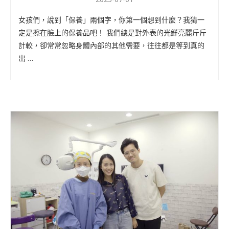
女孩們，說到「保養」兩個字，你第一個想到什麼？我猜一
定是擦在臉上的保養品吧！ 我們總是對外表的光鮮亮麗斤斤
計較，卻常常忽略身體內部的其他需要，往往都是等到真的
出 …