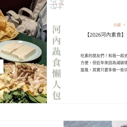
北越
【2026河內素食】
吃素的朋友們！和我一起
方便，但近年來因為減碳
旋風，其實只要多做一些功