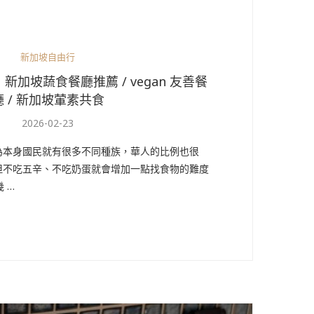
新加坡自由行
新加坡蔬食餐廳推薦 / vegan 友善餐
廳 / 新加坡葷素共食
2026-02-23
為本身國民就有很多不同種族，華人的比例也很
但不吃五辛、不吃奶蛋就會增加一點找食物的難度
 …