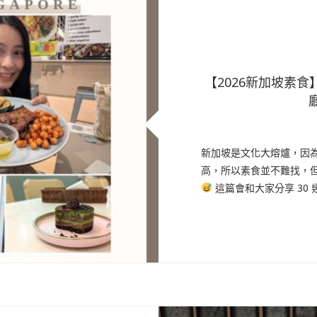
【2026新加坡素食】
新加坡是文化大熔爐，因
高，所以素食並不難找，
這篇會和大家分享 30 幾