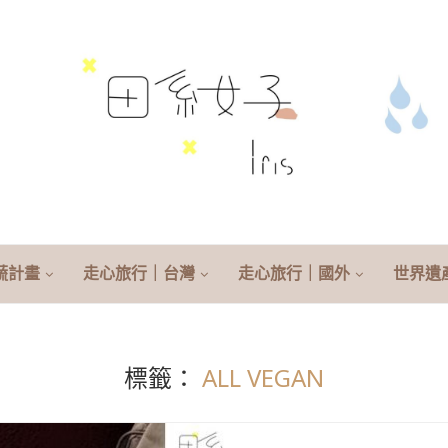
蔬計畫
走心旅行｜台灣
走心旅行｜國外
世界遺
標籤：
ALL VEGAN