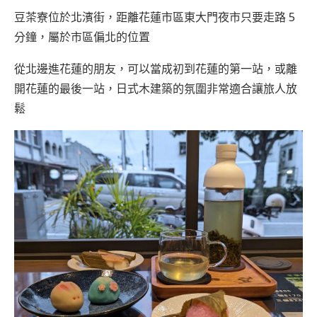
豆茶寮位於北濱街，距離花蓮市區東大門夜市只要走路 5
分鐘，屬於市區偏北的位置
從北邊進花蓮的朋友，可以當成初到花蓮的第一站，或離
開花蓮的最後一站，日式木建築的氛圍非常適合讓旅人放
鬆