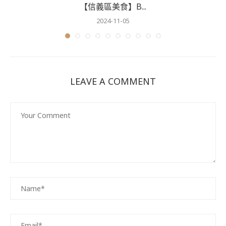
【信義區美食】B...
2024-11-05
LEAVE A COMMENT