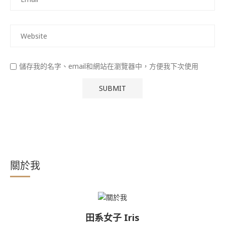
儲存我的名字、email和網站在瀏覽器中，方便我下次使用
關於我
田系女子 Iris