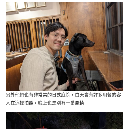
另外他們也有非常美的日式庭院，白天會有許多用餐的客
人在這裡拍照，晚上也是別有一番風情