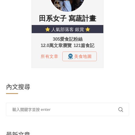
內文搜尋
最新文章