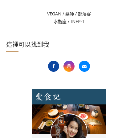
VEGAN / 藥師 / 部落客
水瓶座 / INFP-T
這裡可以找到我