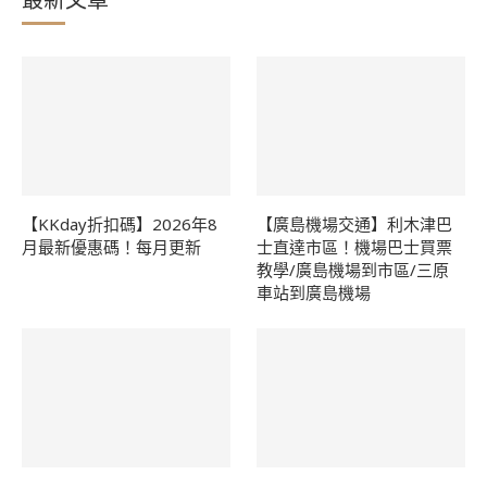
【KKday折扣碼】2026年8
【廣島機場交通】利木津巴
月最新優惠碼！每月更新
士直達市區！機場巴士買票
教學/廣島機場到市區/三原
車站到廣島機場