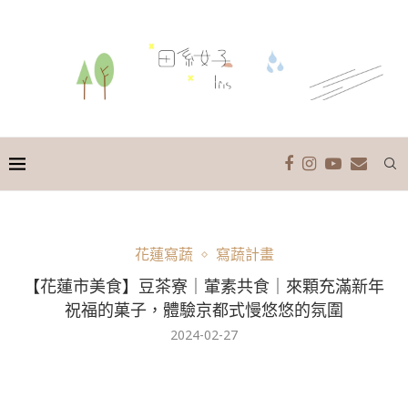
花蓮寫蔬
寫蔬計畫
【花蓮市美食】豆茶寮｜葷素共食｜來顆充滿新年
祝福的菓子，體驗京都式慢悠悠的氛圍
2024-02-27