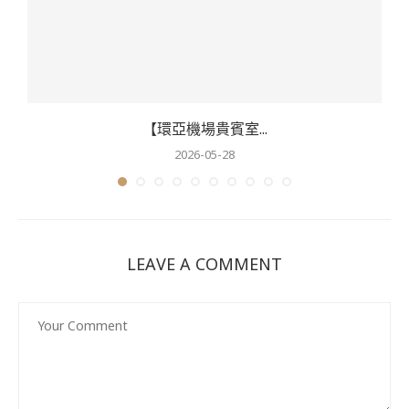
【環亞機場貴賓室...
2026-05-28
LEAVE A COMMENT