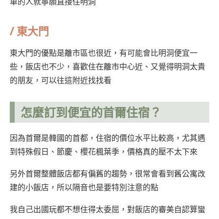
車的人就寧願直接住明洞
/
東大門
東大門的優點是離市區也很近，有可能會比明洞便宜一
些，飯店也不少，喜歡住在離市中心近、又覺得明洞太貴
的朋友，可以往這附近找找看
怎麼訂到便宜的首爾住宿？
因為首爾是韓國的首都，住宿的價位水平比較高，尤其遇
到特殊假日、節慶、櫻花楓葉季，價格真的壓不太下來
另外首爾整體飯店都有偏舊的趨勢，很常會看到舊公寓改
建的小飯店，所以隔音也是要特別注意的點
我自己出國玩都不想住得太委屈，對飯店的審美自認算蠻