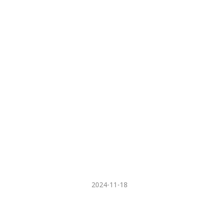
2024-11-18