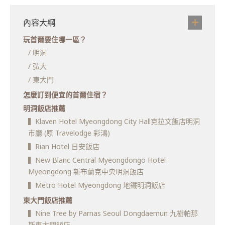
內容大綱
玩首爾要住哪一區？
/ 明洞
/ 弘大
/ 東大門
怎麼訂到便宜的首爾住宿？
明洞飯店推薦
▍Klaven Hotel Myeongdong City Hall克拉文飯店明洞
市廳 (原 Travelodge 彩鴻)
▍Rian Hotel 日安飯店
▍New Blanc Central Myeongdongo Hotel
Myeongdong 新布蘭克中央明洞飯店
▍Metro Hotel Myeongdong 地鐵明洞飯店
東大門飯店推薦
▍Nine Tree by Parnas Seoul Dongdaemun 九樹帕那
斯東大門飯店