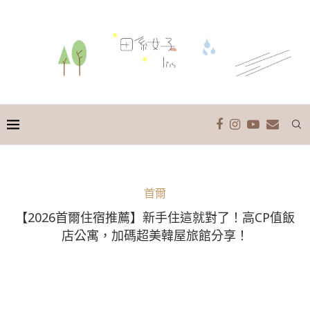
首爾
【2026首爾住宿推薦】新手住這就對了！高CP值飯
店公寓，加碼超美韓屋旅館分享！