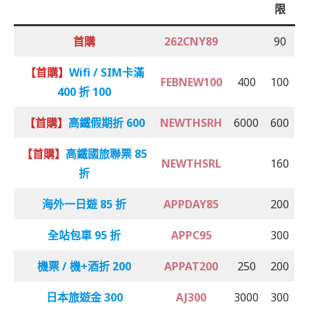
限
首購
262CNY89
90
【首購】
Wifi / SIM卡滿
FEBNEW100
400
100
400 折 100
【首購】
高鐵假期折 600
NEWTHSRH
6000
600
【首購】
高鐵國旅聯票 85
NEWTHSRL
160
折
海外一日遊 85 折
APPDAY85
200
全站包車 95 折
APPC95
300
機票 / 機+酒折 200
APPAT200
250
200
日本旅遊金 300
AJ300
3000
300