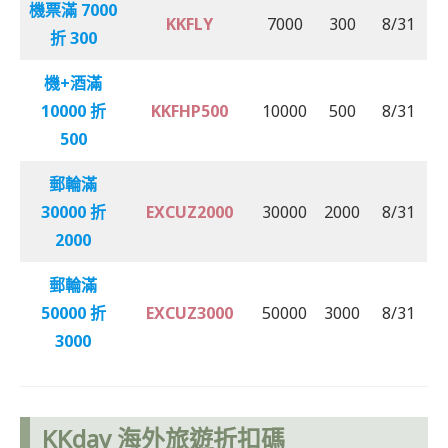
機票滿 7000
KKFLY
7000
300
8/31
折 300
機+酒滿
10000 折
KKFHP500
10000
500
8/31
500
郵輪滿
30000 折
EXCUZ2000
30000
2000
8/31
2000
郵輪滿
50000 折
EXCUZ3000
50000
3000
8/31
3000
KKday 海外旅遊折扣碼