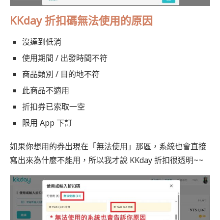
KKday 折扣碼無法使用的原因
沒達到低消
使用期間 / 出發時間不符
商品類別 / 目的地不符
此商品不適用
折扣券已索取一空
限用 App 下訂
如果你想用的券出現在「無法使用」那區，系統也會直接
寫出來為什麼不能用，所以我才說 KKday 折扣很透明~~