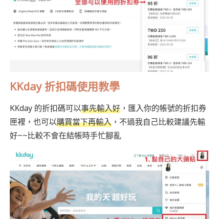
KKday 折扣碼使用教學
KKday 的折扣碼可以
事先輸入好
，匯入你的帳號的折扣券
匣裡，也可以
購買當下再輸入
，不過我自己比較建議先輸
好~~比較不會在結帳時手忙腳亂