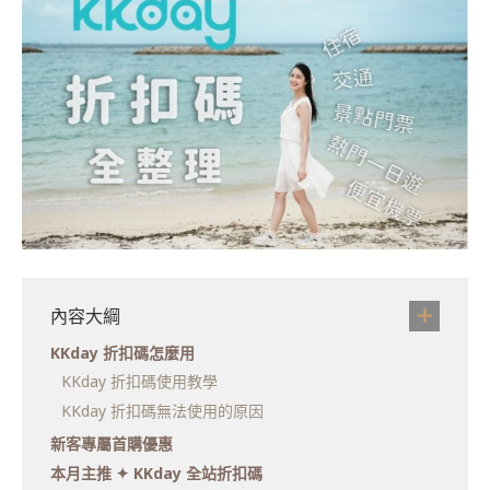
內容大綱
KKday 折扣碼怎麼用
KKday 折扣碼使用教學
KKday 折扣碼無法使用的原因
新客專屬首購優惠
本月主推 ✦ KKday 全站折扣碼