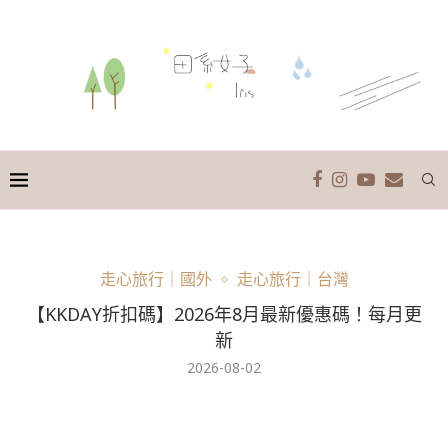
走心旅行｜國外
走心旅行｜台灣
【KKDAY折扣碼】2026年8月最新優惠碼！每月更
新
2026-08-02