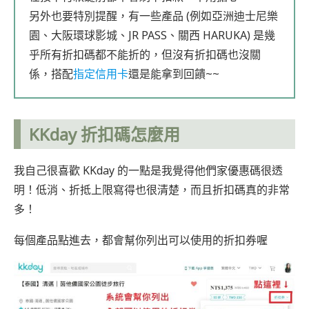
另外也要特別提醒，有一些產品 (例如亞洲迪士尼樂
園、大阪環球影城、JR PASS、關西 HARUKA) 是幾
乎所有折扣碼都不能折的，但沒有折扣碼也沒關
係，搭配
指定信用卡
還是能拿到回饋~~
KKday 折扣碼怎麼用
我自己很喜歡 KKday 的一點是我覺得他們家優惠碼很透
明！低消、折抵上限寫得也很清楚，而且折扣碼真的非常
多！
每個產品點進去，都會幫你列出可以使用的折扣券喔