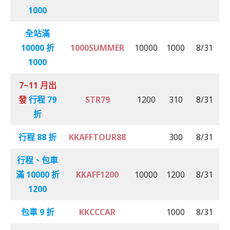
1000
全站滿
10000 折
1000SUMMER
10000
1000
8/31
1000
7~11 月出
發
行程 79
STR79
1200
310
8/31
折
行程 88 折
KKAFFTOUR88
300
8/31
行程、包車
滿 10000 折
KKAFF1200
10000
1200
8/31
1200
包車 9 折
KKCCCAR
1000
8/31