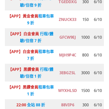
TGEDDXG
300
6/10
驗/住宿 9 折
【APP】黃金會員
租車包車
ZNUCK33
150
6/10
9 折
【APP】白金會員
行程/體
GFCW9EJ
1000
6/10
驗/住宿 7 折
【APP】白金會員
租車包車
MJH9P4C
800
6/10
7 折
【APP】黑鑽會員
行程/體
3EBGZSL
3000
6/10
驗/住宿 1 折
【APP】黑鑽會員
租車包車
WYXHLSD
1500
6/10
1 折
22:00
全站 88 折
88VIP6
300
6/10