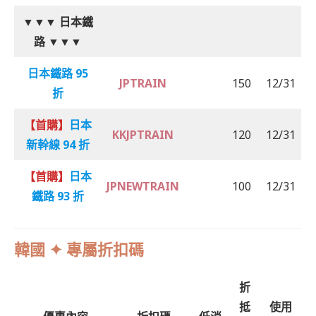
▼▼▼
日本鐵
路
▼▼▼
日本鐵路 95
JPTRAIN
150
12/31
折
【首購】
日本
KKJPTRAIN
120
12/31
新幹線 94 折
【首購】
日本
JPNEWTRAIN
100
12/31
鐵路 93 折
韓國 ✦ 專屬折扣碼
折
抵
使用