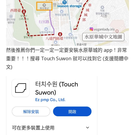
然後推薦你們一定一定一定要安裝水原華城的 app！非常
重要！！！搜尋 Touch Suwon 就可以找到它 (支援簡體中
文)