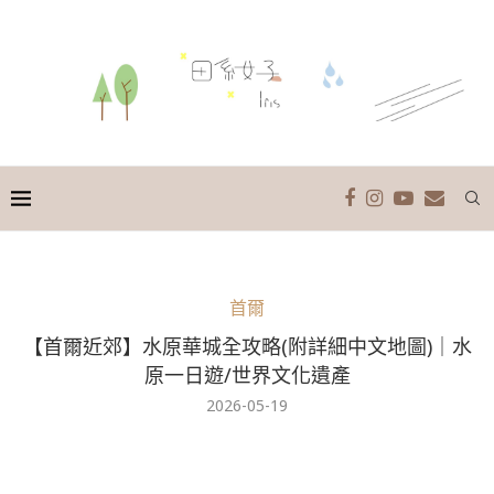
首爾
【首爾近郊】水原華城全攻略(附詳細中文地圖)｜水
原一日遊/世界文化遺產
2026-05-19