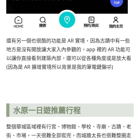
還有另一個也很酷的功能是 AR 實境，因為古蹟中有一些
地方是沒有開放讓大家入內參觀的，app 裡的 AR 功能可
以讓你直接看到建築內部，還可以從各種角度或是放大看
(因為是 AR 擴增實境所以背景是我的筆電鍵盤🤣)
水原一日遊推薦行程
整個華城區域裡有行宮、博物館、學校、寺廟、古蹟、老
街、市場，一天很難全部逛完，而城牆太長也很難整圈走