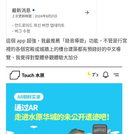
這個 app 超強，我最推薦「錄音導遊」功能，不管是行宮
裡的各個宮殿或城牆上的樓台建築都有預錄好的中文導
覽，我覺得對整體參觀體驗大加分