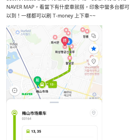
NAVER MAP，看當下有什麼車就搭，印象中蠻多台都可
以到！一樣都可以刷 T-money 上下車~~