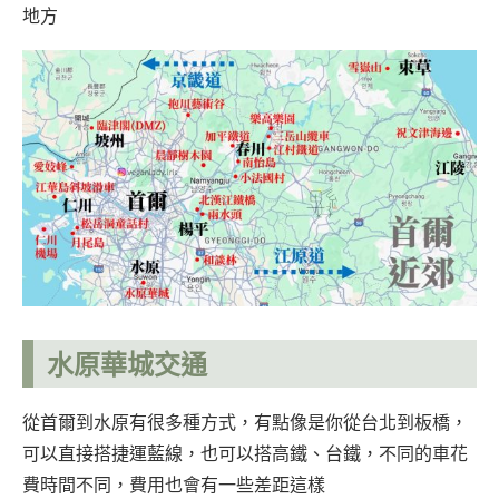
地方
水原華城交通
從首爾到水原有很多種方式，有點像是你從台北到板橋，
可以直接搭捷運藍線，也可以搭高鐵、台鐵，不同的車花
費時間不同，費用也會有一些差距這樣