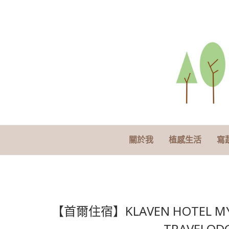
關於我
植感生活
寫
【首爾住宿】KLAVEN HOTEL M
TRAVEL