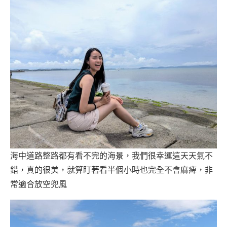
海中道路整路都有看不完的海景，我們很幸運這天天氣不
錯，真的很美，就算盯著看半個小時也完全不會麻痺，非
常適合放空兜風