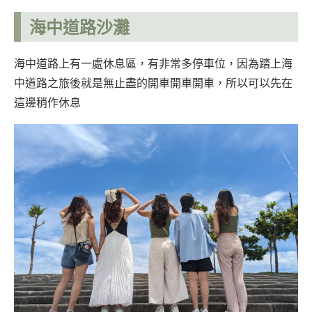
海中道路沙灘
海中道路上有一處休息區，有非常多停車位，因為踏上海
中道路之旅後就是無止盡的開車開車開車，所以可以先在
這邊稍作休息