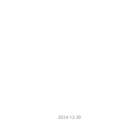
2024-12-30