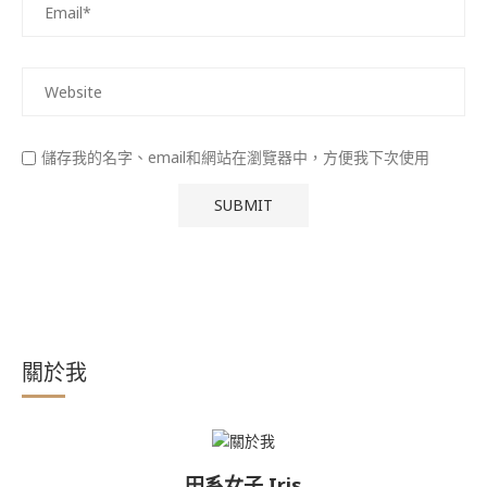
儲存我的名字、email和網站在瀏覽器中，方便我下次使用
關於我
田系女子 Iris