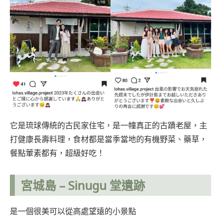
它是琉球傳統的古民家住宅，是一幢真正的古蹟老屋，主
打健康長壽料理，食材都是當季當地的有機野菜、藥草，
餐點葷素都有，超級好吃！
宮城島 –
Sinugu 堂遺跡
是一個很美可以從高處望遠的小景點