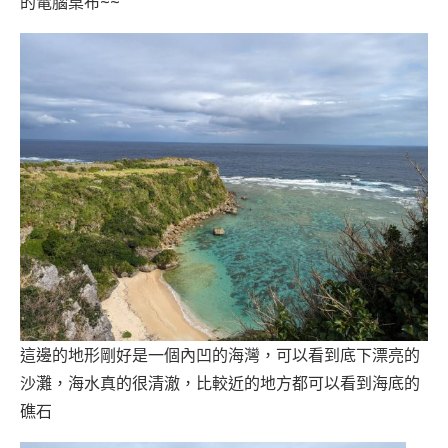
的電腦桌布~~
這邊的地形剛好是一個內凹的海灣，可以看到底下漂亮的
沙灘，海水真的很清澈，比較近的地方都可以看到海底的
礁石