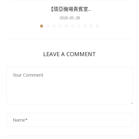
【環亞機場貴賓室...
2026-05-28
LEAVE A COMMENT