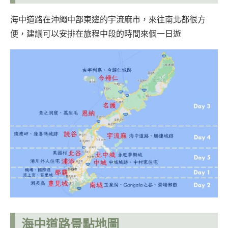
海中道路在沖繩中部東邊的宇流麻市，來往南北都很方
便，建議可以安排在旅程中段的時間來個一日遊
海中道路景點地圖