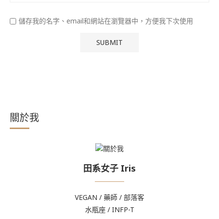
儲存我的名字、email和網站在瀏覽器中，方便我下次使用
關於我
田系女子 Iris
VEGAN / 藥師 / 部落客
水瓶座 / INFP-T