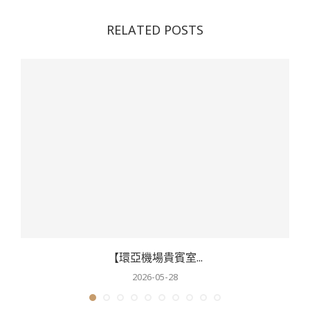
RELATED POSTS
【環亞機場貴賓室...
2026-05-28