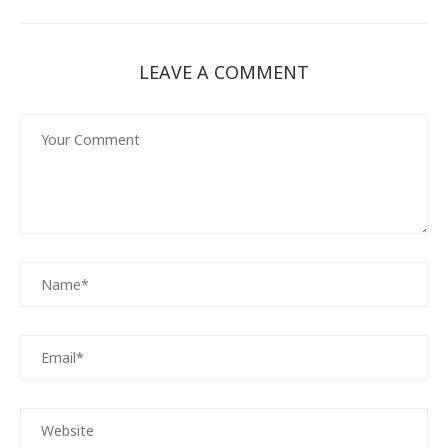
LEAVE A COMMENT