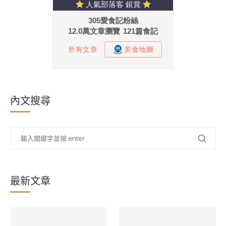
內文搜尋
最新文章