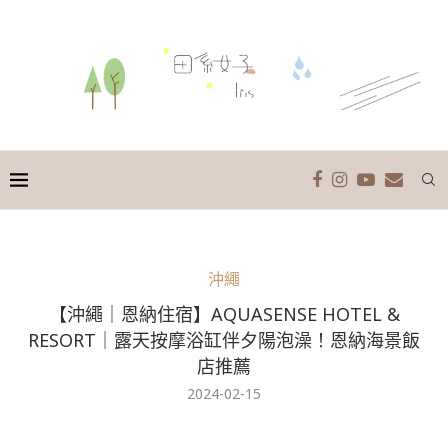
沖繩
【沖繩｜恩納住宿】AQUASENSE HOTEL &
RESORT｜露天按摩浴缸伴夕陽泡澡！恩納海景飯
店推薦
2024-02-15