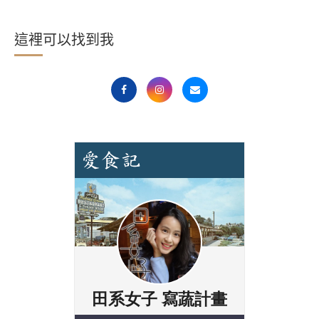
這裡可以找到我