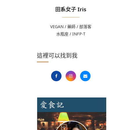
田系女子 Iris
VEGAN / 藥師 / 部落客
水瓶座 / INFP-T
這裡可以找到我