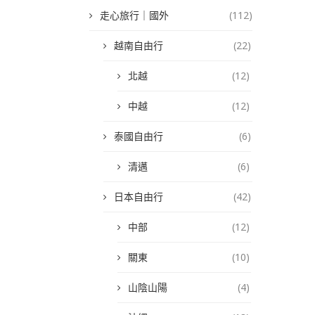
走心旅行｜國外
(112)
越南自由行
(22)
北越
(12)
中越
(12)
泰國自由行
(6)
清邁
(6)
日本自由行
(42)
中部
(12)
關東
(10)
山陰山陽
(4)