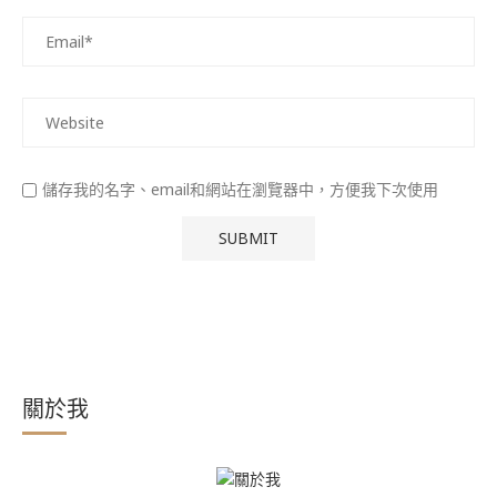
儲存我的名字、email和網站在瀏覽器中，方便我下次使用
關於我