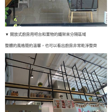
▼ 開放式廚房用吧台和置物的鐵架來分隔區域
整體的風格簡約溫馨，也可以看出廚房非常乾淨整齊