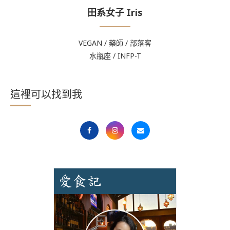
田系女子 Iris
VEGAN / 藥師 / 部落客
水瓶座 / INFP-T
這裡可以找到我