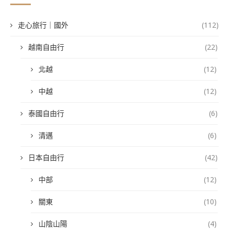
走心旅行｜國外
(112)
越南自由行
(22)
北越
(12)
中越
(12)
泰國自由行
(6)
清邁
(6)
日本自由行
(42)
中部
(12)
關東
(10)
山陰山陽
(4)