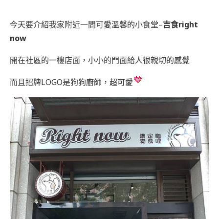
今天要介紹我家附近一間可愛溫馨的小食堂–
吉食right
now
開在社區的一樓店面，小小的門面給人很親切的感覺
而且招牌LOGO是狗狗廚師，超可愛