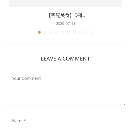
【宅配美食】D哥...
2020-07-11
LEAVE A COMMENT