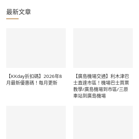
最新文章
【KKday折扣碼】2026年8
【廣島機場交通】利木津巴
月最新優惠碼！每月更新
士直達市區！機場巴士買票
教學/廣島機場到市區/三原
車站到廣島機場