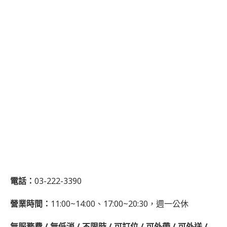
電話：
03-222-3390
營業時間：
11:00~14:00、17:00~20:30，週一公休
無服務費 / 無低消 / 不限時 / 可訂位 / 可外帶 / 可外送 /