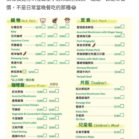
價，不是日常當晚餐吃的那種😂