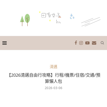
清邁
【2026清邁自由行攻略】行程/機票/住宿/交通/預
算懶人包
2026-03-06