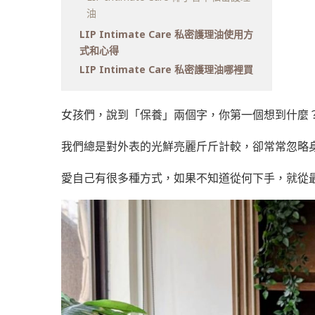
油
LIP Intimate Care 私密護理油使用方
式和心得
LIP Intimate Care 私密護理油哪裡買
女孩們，說到「保養」兩個字，你第一個想到什麼
我們總是對外表的光鮮亮麗斤斤計較，卻常常忽略
愛自己有很多種方式，如果不知道從何下手，就從