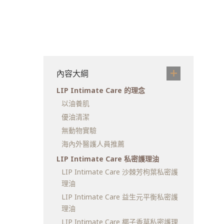
內容大綱
LIP Intimate Care 的理念
以油養肌
優油清潔
無動物實驗
海內外醫護人員推薦
LIP Intimate Care 私密護理油
LIP Intimate Care 沙棘芳枸葉私密護
理油
LIP Intimate Care 益生元平衡私密護
理油
LIP Intimate Care 椰子香草私密護理