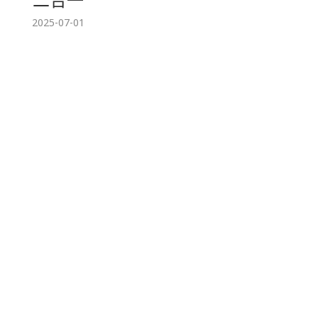
2025-07-01