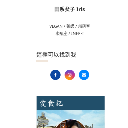
田系女子 Iris
VEGAN / 藥師 / 部落客
水瓶座 / INFP-T
這裡可以找到我