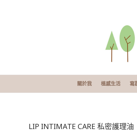
關於我
植感生活
寫
LIP INTIMATE CARE 