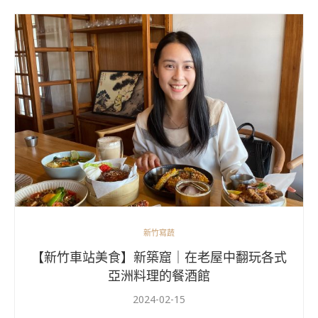
新竹寫蔬
【新竹車站美食】新築窟｜在老屋中翻玩各式
亞洲料理的餐酒館
2024-02-15