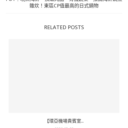
雜炊！東區CP值最高的日式鍋物
RELATED POSTS
【環亞機場貴賓室...