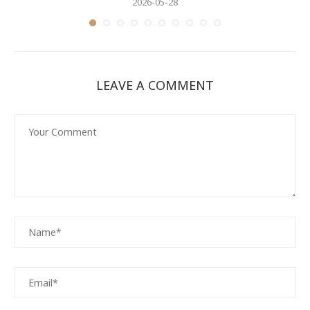
2026-05-28
LEAVE A COMMENT