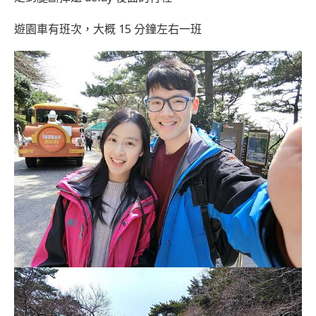
遊園車有班次，大概 15 分鐘左右一班