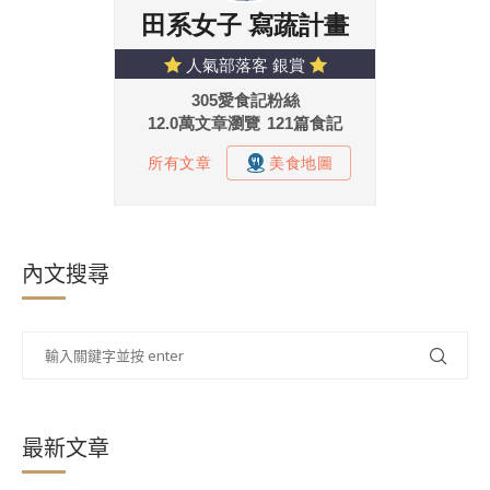
內文搜尋
最新文章