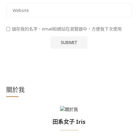
儲存我的名字、email和網站在瀏覽器中，方便我下次使用
關於我
田系女子 Iris