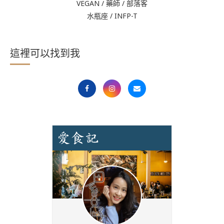
VEGAN / 藥師 / 部落客
水瓶座 / INFP-T
這裡可以找到我