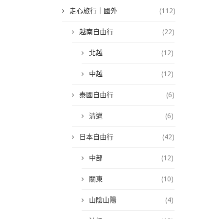
走心旅行｜國外
(112)
越南自由行
(22)
北越
(12)
中越
(12)
泰國自由行
(6)
清邁
(6)
日本自由行
(42)
中部
(12)
關東
(10)
山陰山陽
(4)