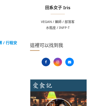
田系女子 Iris
VEGAN / 藥師 / 部落客
水瓶座 / INFP-T
 / 行程安
這裡可以找到我