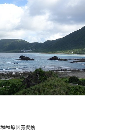
等種種原因有變動