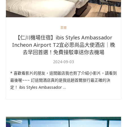
首爾
【仁川機場住宿】ibis Styles Ambassador
Incheon Airport T2宜必思尚品大使酒店｜晚
去早回首選！免費接駁車送你去機場
2024-09-03
* 喜歡看影片的朋友，這間飯店我也剪了介紹小影片，請看到
最後喔~~~ 訂這間酒店真的是我這趟首爾旅行最正確的決
定！ ibis Styles Ambassador …