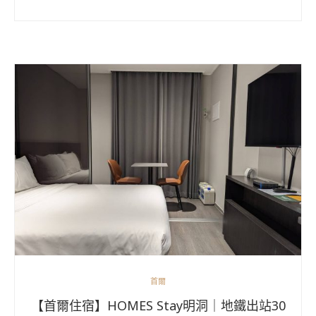
首爾
【首爾住宿】HOMES Stay明洞｜地鐵出站30