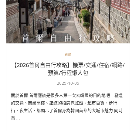
首爾
【2026首爾自由行攻略】機票/交通/住宿/網路/
預算/行程懶人包
2025-10-05
關於首爾 首爾應該是很多人第一次去韓國的目的地吧！發達
的交通、商業高樓、錯綜的招牌霓虹燈、超市百貨、步行
街、夜生活，都顯示了首爾身為韓國首都的大城市魅力 同時
首 …