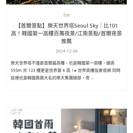
首爾
【首爾景點】樂天世界塔Seoul Sky｜比101
高！韓國第一高樓百萬夜景/江南景點/首爾夜景
推薦
2024-12-06
樂天世界塔不僅是首爾最高樓，也是韓國第一高樓，總高
555m 共 123 樓更是世界第 6 高！▸ 世界高樓協會官網 同時
這裡也是韓國鼎鼎大名的樂天集團總部，旁 …