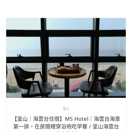
釜山
【釜山｜海雲台住宿】MS Hotel｜海雲台海景
第一排，在房間裡穿浴袍吃早餐 / 釜山海雲台