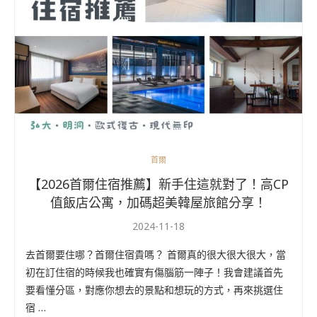
首爾
【2026首爾住宿推薦】新手住這就對了！高CP
值飯店公寓，加碼超美韓屋旅館分享！
2024-11-18
去首爾要住哪？首爾住宿貴嗎？ 首爾真的很大很大很大，當
初在訂住宿的時候我也確實有傷腦筋一陣子！我會建議首先
要看懂分區，對應你想去的景點和想玩的方式，再來挑選住
宿 …