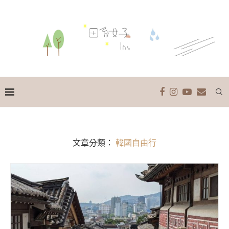
文章分類：
韓國自由行