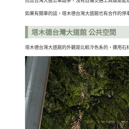
而且台灣大道公車超多，沒有自備交通工具還是能
如果有開車的話，塔木德台灣大道館也有合作的停
塔木德台灣大道館 公共空間
塔木德台灣大道館的外觀是比較冷色系的，運用石