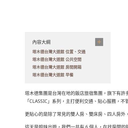
內容大綱
塔木德台灣大道館 位置、交通
塔木德台灣大道館 公共空間
塔木德台灣大道館 房間開箱
塔木德台灣大道館 早餐
塔木德集團是台灣在地的飯店旅宿集團，旗下有許
「CLASSIC」系列，主打便利交通、貼心服務，
更貼心的是除了常見的雙人房、雙床房、四人房外
這天是姐妹出遊，我們一共有 6 個人，在找房間