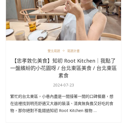
雙北寫蔬
寫蔬計畫
【忠孝敦化美食】知初 Root Kitchen｜我點了
一盤繽紛的小花園呀 / 台北東區美食 / 台北東區
素食
2024-07-23
繁忙的台北東區，小巷內盡是一間接著一間的口碑餐廳，想
在這裡找到明亮舒適又大器的裝潢、清爽無負擔又好吃的食
物，那你絕對不能錯過知初 Root Kitchen 植物 …