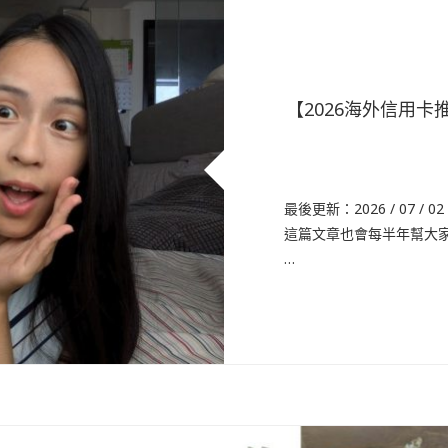
【2026海外信用
最後更新：2026 / 07
這篇文章也會每半年幫大家更
…