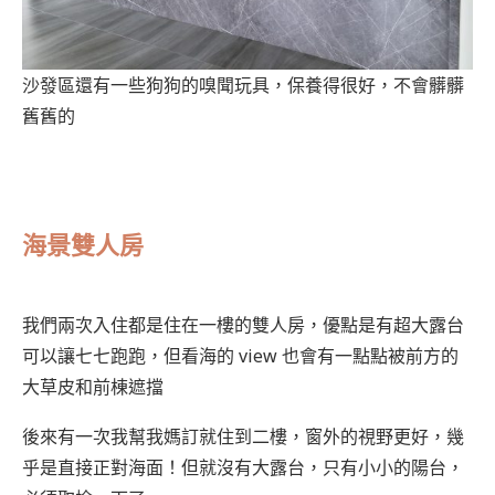
沙發區還有一些狗狗的嗅聞玩具，保養得很好，不會髒髒
舊舊的
海景雙人房
我們兩次入住都是住在一樓的雙人房，優點是有超大露台
可以讓七七跑跑，但看海的 view 也會有一點點被前方的
大草皮和前棟遮擋
後來有一次我幫我媽訂就住到二樓，窗外的視野更好，幾
乎是直接正對海面！但就沒有大露台，只有小小的陽台，