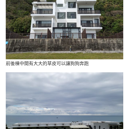
前後棟中間有大大的草皮可以讓狗狗奔跑