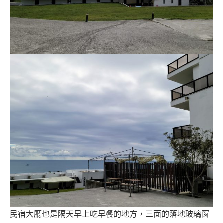
民宿大廳也是隔天早上吃早餐的地方，三面的落地玻璃窗