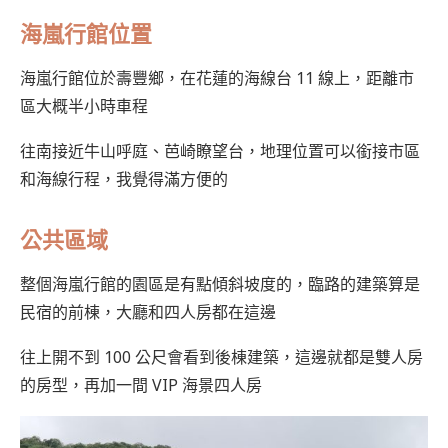
海嵐行館位置
海嵐行館位於壽豐鄉，在花蓮的海線台 11 線上，距離市
區大概半小時車程
往南接近牛山呼庭、芭崎瞭望台，地理位置可以銜接市區
和海線行程，我覺得滿方便的
公共區域
整個海嵐行館的園區是有點傾斜坡度的，臨路的建築算是
民宿的前棟，大廳和四人房都在這邊
往上開不到 100 公尺會看到後棟建築，這邊就都是雙人房
的房型，再加一間 VIP 海景四人房