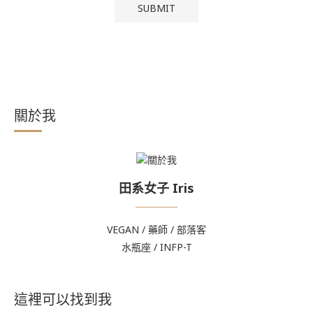
關於我
田系女子 Iris
VEGAN / 藥師 / 部落客
水瓶座 / INFP-T
這裡可以找到我