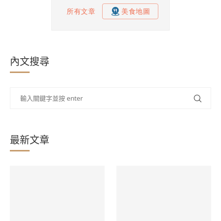
內文搜尋
最新文章