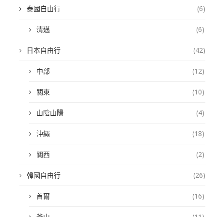
泰國自由行
(6)
清邁
(6)
日本自由行
(42)
中部
(12)
關東
(10)
山陰山陽
(4)
沖繩
(18)
關西
(2)
韓國自由行
(26)
首爾
(16)
釜山
(11)