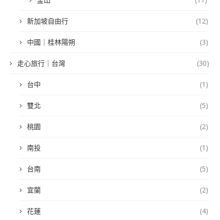
新加坡自由行
(12)
中國｜桂林陽朔
(3)
走心旅行｜台灣
(30)
台中
(1)
雙北
(5)
桃園
(2)
南投
(1)
台南
(5)
宜蘭
(2)
花蓮
(4)