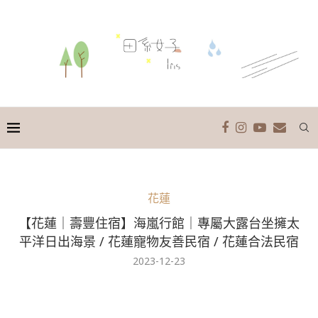
花蓮
【花蓮｜壽豐住宿】海嵐行館｜專屬大露台坐擁太
平洋日出海景 / 花蓮寵物友善民宿 / 花蓮合法民宿
2023-12-23