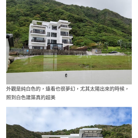
外觀是純白色的，遠看也很夢幻，尤其太陽出來的時候，
照到白色建築真的超美