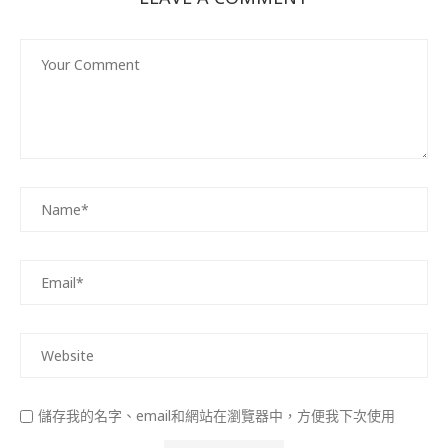
儲存我的名字、email和網站在瀏覽器中，方便我下次使用