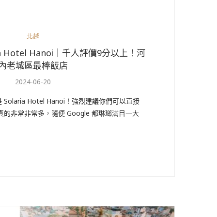
北越
a Hotel Hanoi｜千人評價9分以上！河
內老城區最棒飯店
2024-06-20
laria Hotel Hanoi！強烈建議你們可以直接
的非常非常多，隨便 Google 都琳瑯滿目一大