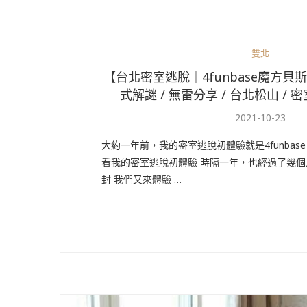
雙北
【台北密室逃脫｜4funbase魔方
式解謎 / 無雷分享 / 台北松山 / 
2021-10-23
大約一年前，我的密室逃脫初體驗就是4funbas
看我的密室逃脫初體驗 時隔一年，也經過了幾
封 我們又來體驗 …