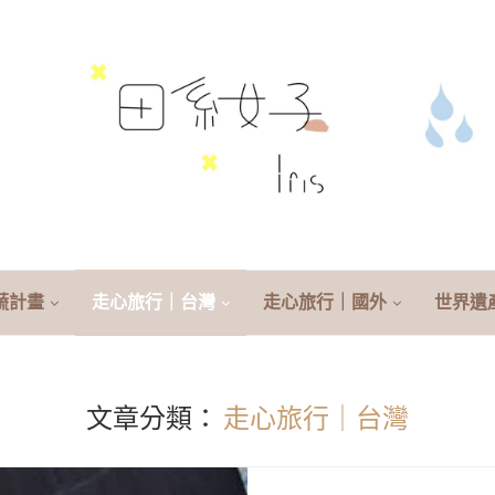
蔬計畫
走心旅行｜台灣
走心旅行｜國外
世界遺
文章分類：
走心旅行｜台灣